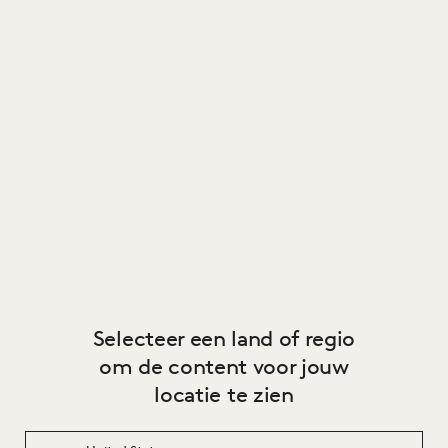
Selecteer een land of regio
om de content voor jouw
locatie te zien