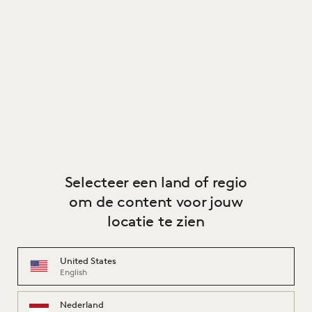
Selecteer een land of regio
om de content voor jouw
locatie te zien
United States
English
Nederland